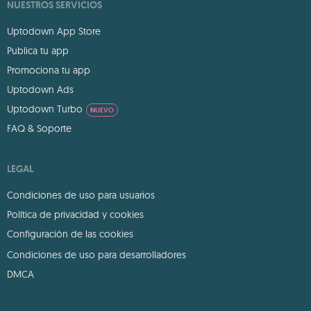
NUESTROS SERVICIOS
Uptodown App Store
Publica tu app
Promociona tu app
Uptodown Ads
Uptodown Turbo
NUEVO
FAQ & Soporte
LEGAL
Condiciones de uso para usuarios
Política de privacidad y cookies
Configuración de las cookies
Condiciones de uso para desarrolladores
DMCA