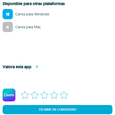
Disponible para otras plataformas
Canva para Windows
Canva para Mac
Valora esta app
ESCRIBIR UN COMENTARIO