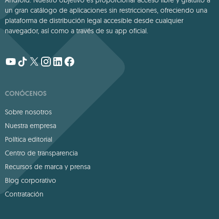
un gran catálogo de aplicaciones sin restricciones, ofreciendo una
plataforma de distribución legal accesible desde cualquier
navegador, así como a través de su app oficial.
CONÓCENOS
Sobre nosotros
Nuestra empresa
Política editorial
Centro de transparencia
Recursos de marca y prensa
Blog corporativo
Contratación