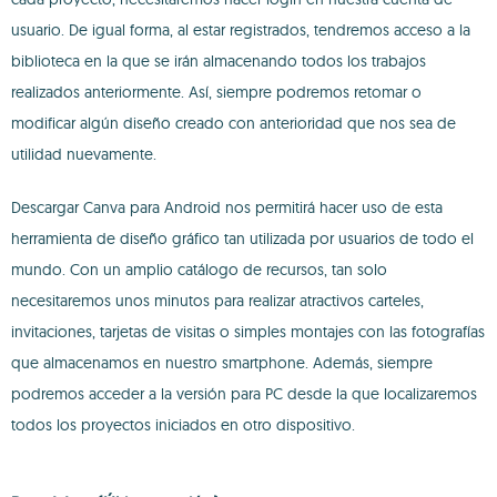
usuario. De igual forma, al estar registrados, tendremos acceso a la
biblioteca en la que se irán almacenando todos los trabajos
realizados anteriormente. Así, siempre podremos retomar o
modificar algún diseño creado con anterioridad que nos sea de
utilidad nuevamente.
Descargar Canva para Android nos permitirá hacer uso de esta
herramienta de diseño gráfico tan utilizada por usuarios de todo el
mundo. Con un amplio catálogo de recursos, tan solo
necesitaremos unos minutos para realizar atractivos carteles,
invitaciones, tarjetas de visitas o simples montajes con las fotografías
que almacenamos en nuestro smartphone. Además, siempre
podremos acceder a la versión para PC desde la que localizaremos
todos los proyectos iniciados en otro dispositivo.