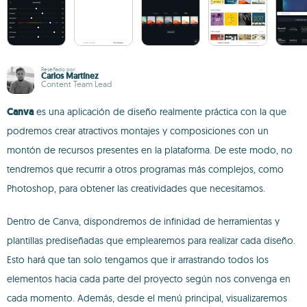
Reseñado por
Carlos Martínez
Content Team Lead
Canva
es una aplicación de diseño realmente práctica con la que
podremos crear atractivos montajes y composiciones con un
montón de recursos presentes en la plataforma. De este modo, no
tendremos que recurrir a otros programas más complejos, como
Photoshop, para obtener las creatividades que necesitamos.
Dentro de Canva, dispondremos de infinidad de herramientas y
plantillas prediseñadas que emplearemos para realizar cada diseño.
Esto hará que tan solo tengamos que ir arrastrando todos los
elementos hacia cada parte del proyecto según nos convenga en
cada momento. Además, desde el menú principal, visualizaremos